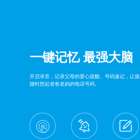
一键记忆 最强大脑
开启录音，记录父母的爱心提醒。号码速记，让孩
随时想起老爸老妈的电话号码。