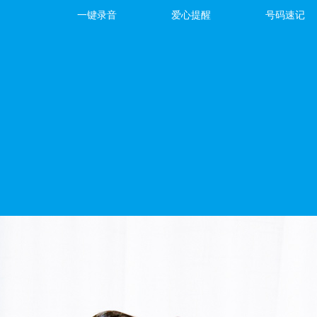
一键录音
爱心提醒
号码速记