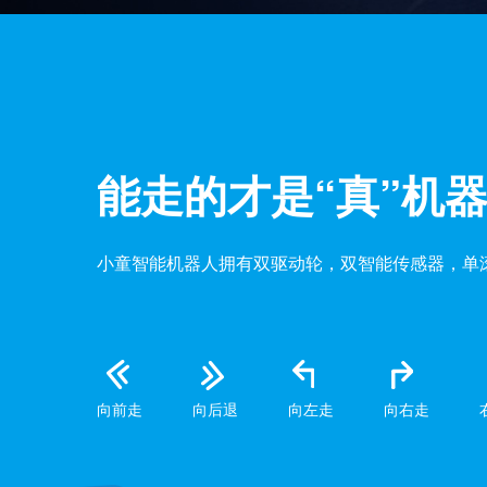
能走的才是“真”机
小童智能机器人拥有双驱动轮，双智能传感器，单滚
向前走
向后退
向左走
向右走