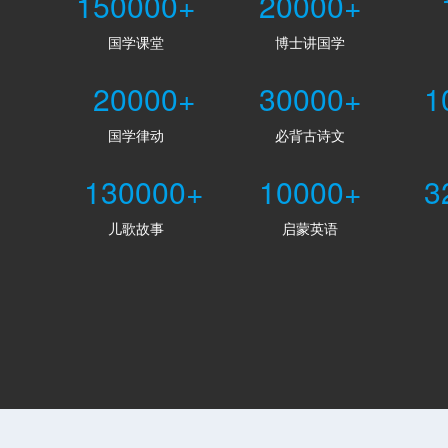
150000+
20000+
国学课堂
博士讲国学
20000+
30000+
1
国学律动
必背古诗文
130000+
10000+
3
儿歌故事
启蒙英语