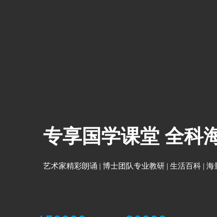
专享国学课堂 全科
艺术家精彩朗诵 | 博士团队专业教研 | 生活百科 | 海