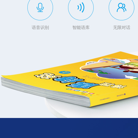
语音识别
智能语库
无限对话